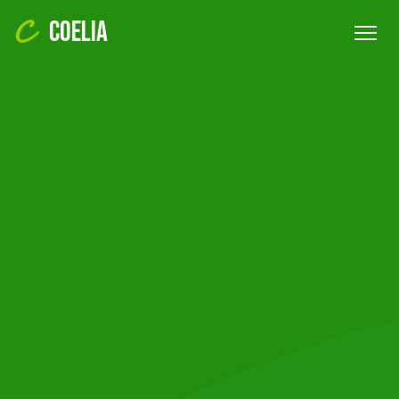
COELIA