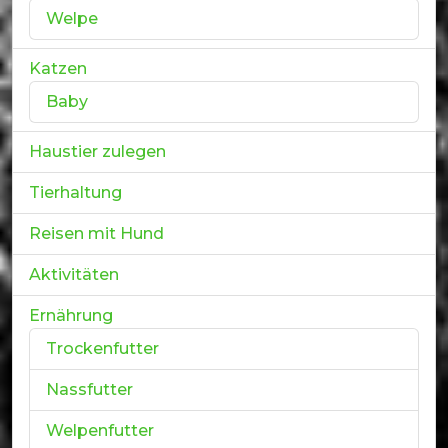
Welpe
Katzen
Baby
Haustier zulegen
Tierhaltung
Reisen mit Hund
Aktivitäten
Ernährung
Trockenfutter
Nassfutter
Welpenfutter