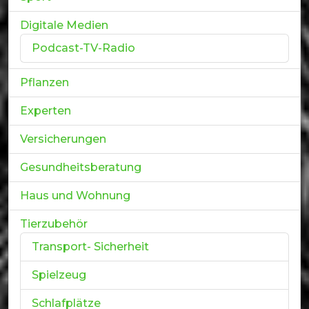
Digitale Medien
Podcast-TV-Radio
Pflanzen
Experten
Versicherungen
Gesundheitsberatung
Haus und Wohnung
Tierzubehör
Transport- Sicherheit
Spielzeug
Schlafplätze