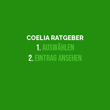
COELIA RATGEBER
1.
AUSWÄHLEN
2.
EINTRAG ANSEHEN