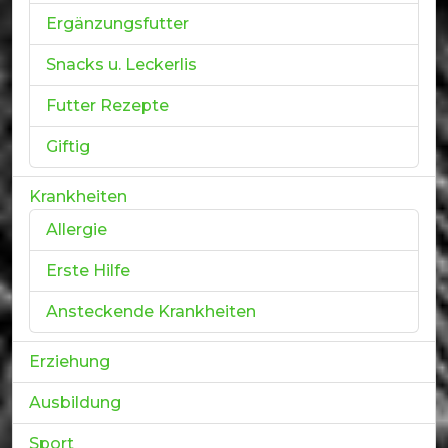
Ergänzungsfutter
Snacks u. Leckerlis
Futter Rezepte
Giftig
Krankheiten
Allergie
Erste Hilfe
Ansteckende Krankheiten
Erziehung
Ausbildung
Sport