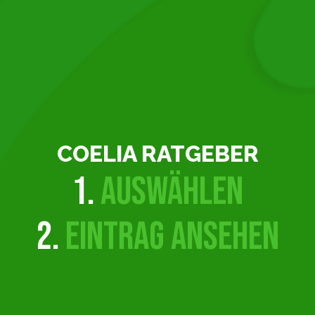
COELIA RATGEBER
1.
AUSWÄHLEN
2.
EINTRAG ANSEHEN