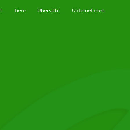
t
Tiere
Übersicht
Unternehmen