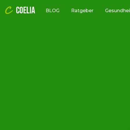
COELIA
BLOG
Ratgeber
Gesundhei