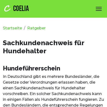
COELIA
Startseite
Ratgeber
Sachkundenachweis für
Hundehalter
Hundeführerschein
In Deutschland gibt es mehrere Bundesländer, die
Gesetze oder Verordnungen erlassen haben, die
einen Sachkundenachweis für Hundehalter
vorschreiben. Ein solcher Sachkundenachweis kann
in einigen Fällen als Hundeführerschein fungieren. Zu
den Bundesländern, die entsprechende Regelungen