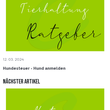
12. 03. 2024
Hundesteuer - Hund anmelden
Nächster Artikel