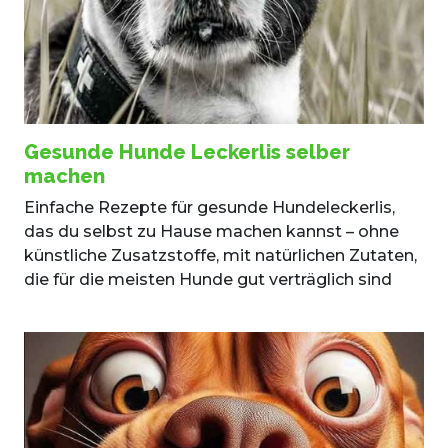
Gesunde Hunde Leckerlis selber
machen
Einfache Rezepte für gesunde Hundeleckerlis,
das du selbst zu Hause machen kannst – ohne
künstliche Zusatzstoffe, mit natürlichen Zutaten,
die für die meisten Hunde gut verträglich sind