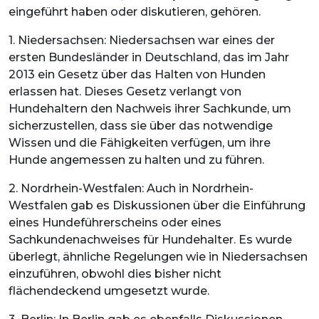
eingeführt haben oder diskutieren, gehören.
1. Niedersachsen: Niedersachsen war eines der
ersten Bundesländer in Deutschland, das im Jahr
2013 ein Gesetz über das Halten von Hunden
erlassen hat. Dieses Gesetz verlangt von
Hundehaltern den Nachweis ihrer Sachkunde, um
sicherzustellen, dass sie über das notwendige
Wissen und die Fähigkeiten verfügen, um ihre
Hunde angemessen zu halten und zu führen.
2. Nordrhein-Westfalen: Auch in Nordrhein-
Westfalen gab es Diskussionen über die Einführung
eines Hundeführerscheins oder eines
Sachkundenachweises für Hundehalter. Es wurde
überlegt, ähnliche Regelungen wie in Niedersachsen
einzuführen, obwohl dies bisher nicht
flächendeckend umgesetzt wurde.