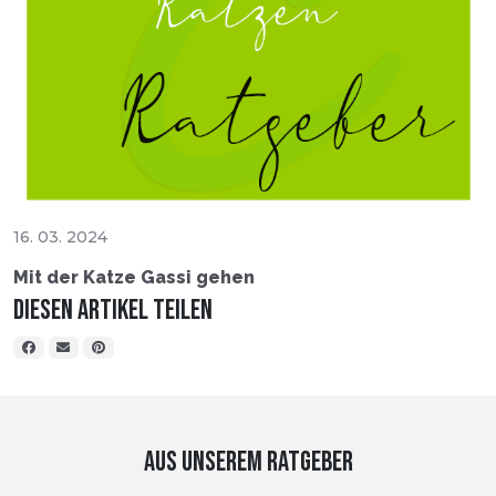
16. 03. 2024
Mit der Katze Gassi gehen
Diesen Artikel teilen
AUS UNSEREM RATGEBER