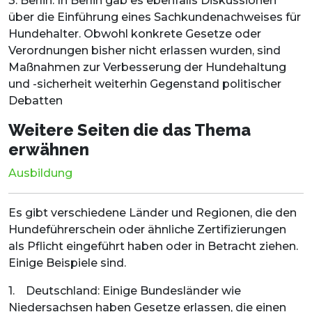
3. Berlin: In Berlin gab es ebenfalls Diskussionen
über die Einführung eines Sachkundenachweises für
Hundehalter. Obwohl konkrete Gesetze oder
Verordnungen bisher nicht erlassen wurden, sind
Maßnahmen zur Verbesserung der Hundehaltung
und -sicherheit weiterhin Gegenstand politischer
Debatten
Weitere Seiten die das Thema
erwähnen
Ausbildung
Es gibt verschiedene Länder und Regionen, die den
Hundeführerschein oder ähnliche Zertifizierungen
als Pflicht eingeführt haben oder in Betracht ziehen.
Einige Beispiele sind.
1. Deutschland: Einige Bundesländer wie
Niedersachsen haben Gesetze erlassen, die einen