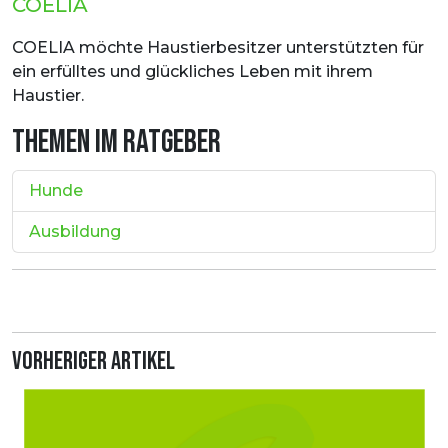
COELIA
COELIA möchte Haustierbesitzer unterstützten für
ein erfülltes und glückliches Leben mit ihrem
Haustier.
THEMEN IM RATGEBER
Hunde
Ausbildung
Vorheriger Artikel