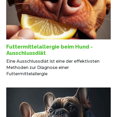
Futtermittelallergie beim Hund -
Ausschlussdiät
Eine Ausschlussdiät ist eine der effektivsten
Methoden zur Diagnose einer
Futtermittelallergie