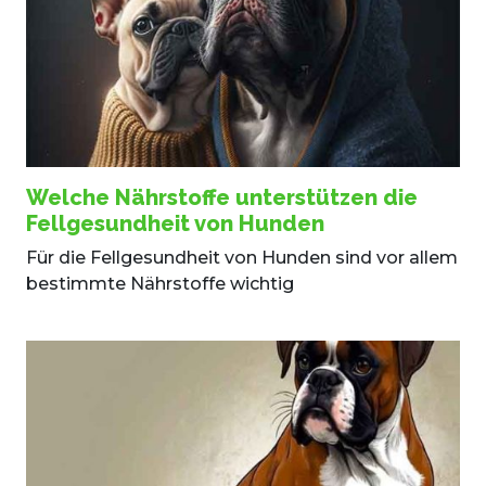
Welche Nährstoffe unterstützen die
Fellgesundheit von Hunden
Für die Fellgesundheit von Hunden sind vor allem
bestimmte Nährstoffe wichtig