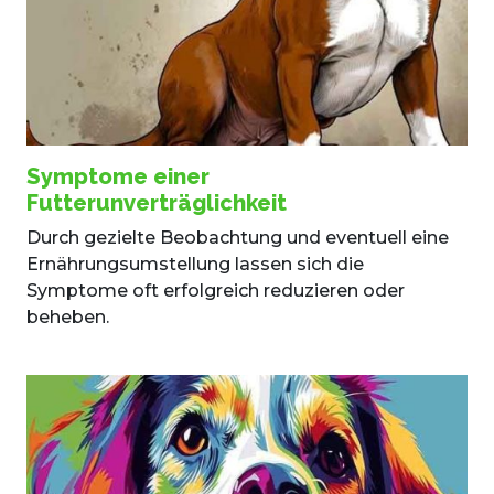
Symptome einer
Futterunverträglichkeit
Durch gezielte Beobachtung und eventuell eine
Ernährungsumstellung lassen sich die
Symptome oft erfolgreich reduzieren oder
beheben.