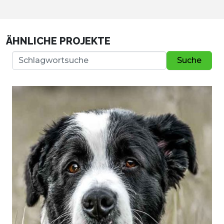
ÄHNLICHE PROJEKTE
Suche