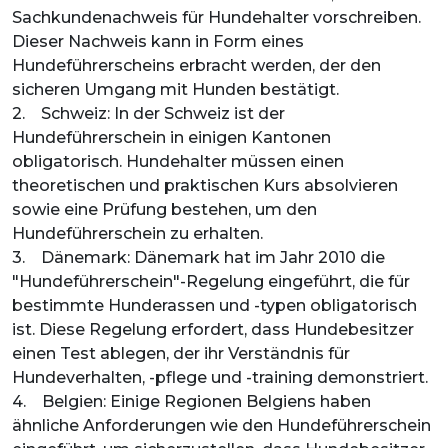
Sachkundenachweis für Hundehalter vorschreiben.
Dieser Nachweis kann in Form eines
Hundeführerscheins erbracht werden, der den
sicheren Umgang mit Hunden bestätigt.
2. Schweiz: In der Schweiz ist der
Hundeführerschein in einigen Kantonen
obligatorisch. Hundehalter müssen einen
theoretischen und praktischen Kurs absolvieren
sowie eine Prüfung bestehen, um den
Hundeführerschein zu erhalten.
3. Dänemark: Dänemark hat im Jahr 2010 die
"Hundeführerschein"-Regelung eingeführt, die für
bestimmte Hunderassen und -typen obligatorisch
ist. Diese Regelung erfordert, dass Hundebesitzer
einen Test ablegen, der ihr Verständnis für
Hundeverhalten, -pflege und -training demonstriert.
4. Belgien: Einige Regionen Belgiens haben
ähnliche Anforderungen wie den Hundeführerschein