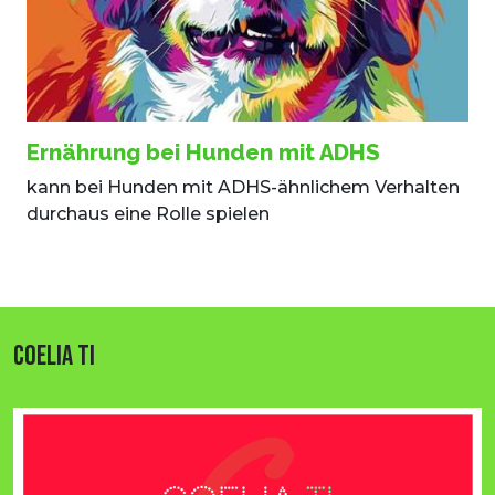
Ernährung bei Hunden mit ADHS
kann bei Hunden mit ADHS-ähnlichem Verhalten
durchaus eine Rolle spielen
COELIA TI