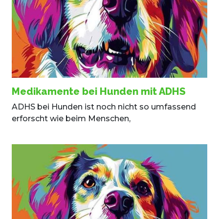
Medikamente bei Hunden mit ADHS
ADHS bei Hunden ist noch nicht so umfassend
erforscht wie beim Menschen,