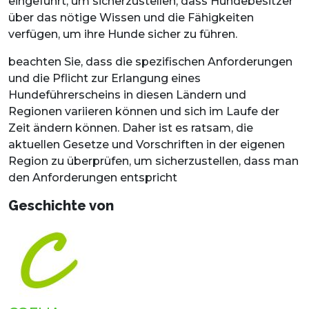
eingeführt, um sicherzustellen, dass Hundebesitzer
über das nötige Wissen und die Fähigkeiten
verfügen, um ihre Hunde sicher zu führen.
beachten Sie, dass die spezifischen Anforderungen
und die Pflicht zur Erlangung eines
Hundeführerscheins in diesen Ländern und
Regionen variieren können und sich im Laufe der
Zeit ändern können. Daher ist es ratsam, die
aktuellen Gesetze und Vorschriften in der eigenen
Region zu überprüfen, um sicherzustellen, dass man
den Anforderungen entspricht
Geschichte von