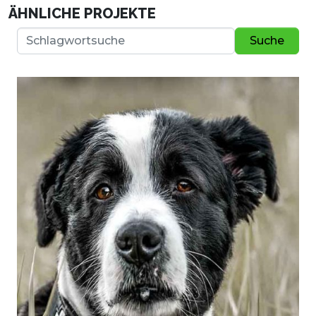
ÄHNLICHE PROJEKTE
Suche