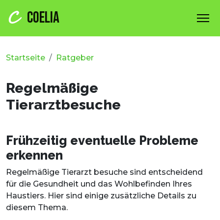
COELIA
Startseite
Ratgeber
Regelmäßige
Tierarztbesuche
Frühzeitig eventuelle Probleme
erkennen
Regelmäßige Tierarzt besuche sind entscheidend
für die Gesundheit und das Wohlbefinden Ihres
Haustiers. Hier sind einige zusätzliche Details zu
diesem Thema.