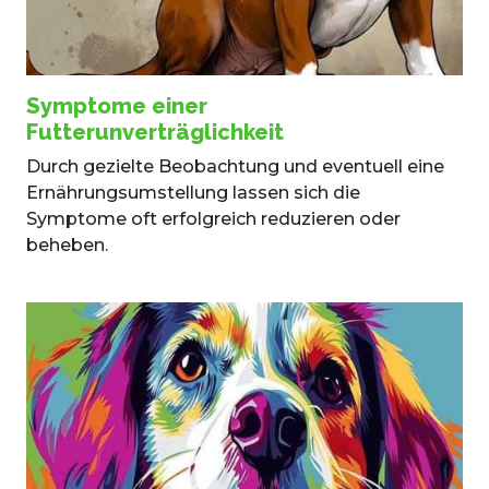
Symptome einer
Futterunverträglichkeit
Durch gezielte Beobachtung und eventuell eine
Ernährungsumstellung lassen sich die
Symptome oft erfolgreich reduzieren oder
beheben.