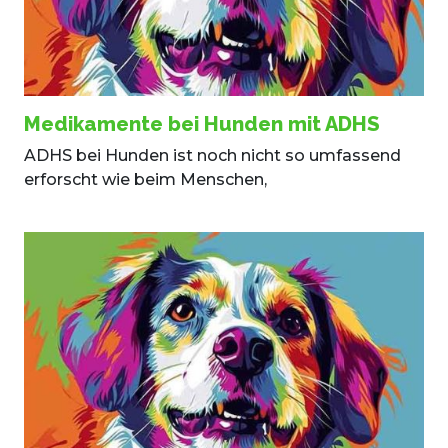
Medikamente bei Hunden mit ADHS
ADHS bei Hunden ist noch nicht so umfassend
erforscht wie beim Menschen,