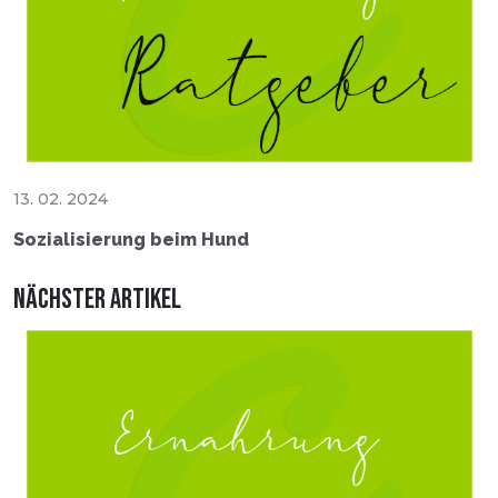
13. 02. 2024
Sozialisierung beim Hund
Nächster Artikel