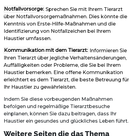
Notfallvorsorge:
Sprechen Sie mit Ihrem Tierarzt
über Notfallvorsorgemaßnahmen. Dies könnte die
Kenntnis von Erste-Hilfe-Maßnahmen und die
Identifizierung von Notfallzeichen bei Ihrem
Haustier umfassen.
Kommunikation mit dem Tierarzt:
Informieren Sie
Ihren Tierarzt über jegliche Verhaltensänderungen,
Auffälligkeiten oder Probleme, die Sie bei Ihrem
Haustier bemerken. Eine offene Kommunikation
erleichtert es dem Tierarzt, die beste Betreuung für
Ihr Haustier zu gewährleisten.
Indem Sie diese vorbeugenden Maßnahmen
befolgen und regelmäßige Tierarztbesuche
einplanen, können Sie dazu beitragen, dass Ihr
Haustier ein gesundes und glückliches Leben führt.
Weitere Seiten die das Thema