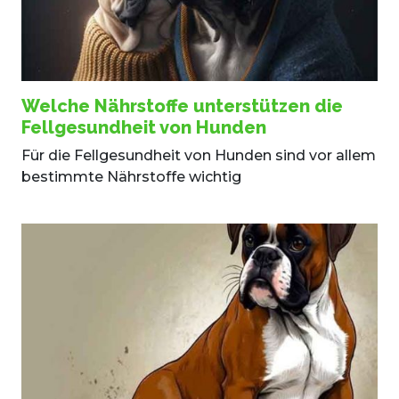
Welche Nährstoffe unterstützen die
Fellgesundheit von Hunden
Für die Fellgesundheit von Hunden sind vor allem
bestimmte Nährstoffe wichtig