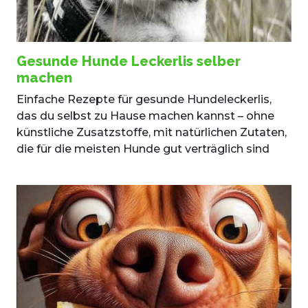
Gesunde Hunde Leckerlis selber
machen
Einfache Rezepte für gesunde Hundeleckerlis,
das du selbst zu Hause machen kannst – ohne
künstliche Zusatzstoffe, mit natürlichen Zutaten,
die für die meisten Hunde gut verträglich sind