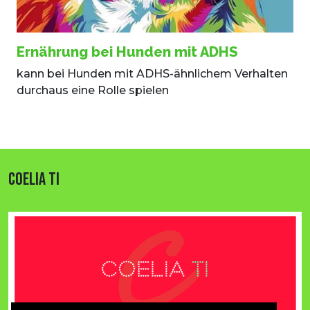
Ernährung bei Hunden mit ADHS
kann bei Hunden mit ADHS-ähnlichem Verhalten
durchaus eine Rolle spielen
COELIA TI