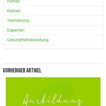
Hunde
Katzen
Tierhaltung
Experten
Gesundheitsberatung
Vorheriger Artikel