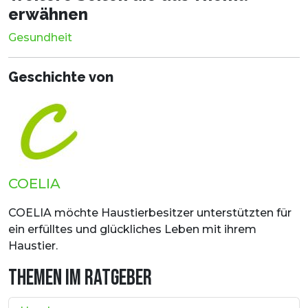
erwähnen
Gesundheit
Geschichte von
COELIA
COELIA möchte Haustierbesitzer unterstützten für
ein erfülltes und glückliches Leben mit ihrem
Haustier.
THEMEN IM RATGEBER