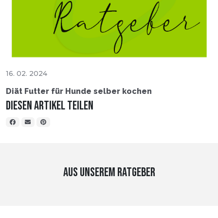
16. 02. 2024
Diät Futter für Hunde selber kochen
Diesen Artikel teilen
AUS UNSEREM RATGEBER