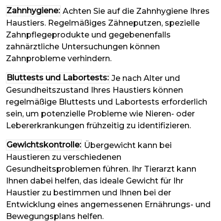
Zahnhygiene:
Achten Sie auf die Zahnhygiene Ihres
Haustiers. Regelmäßiges Zähneputzen, spezielle
Zahnpflegeprodukte und gegebenenfalls
zahnärztliche Untersuchungen können
Zahnprobleme verhindern.
Bluttests und Labortests:
Je nach Alter und
Gesundheitszustand Ihres Haustiers können
regelmäßige Bluttests und Labortests erforderlich
sein, um potenzielle Probleme wie Nieren- oder
Lebererkrankungen frühzeitig zu identifizieren.
Gewichtskontrolle:
Übergewicht kann bei
Haustieren zu verschiedenen
Gesundheitsproblemen führen. Ihr Tierarzt kann
Ihnen dabei helfen, das ideale Gewicht für Ihr
Haustier zu bestimmen und Ihnen bei der
Entwicklung eines angemessenen Ernährungs- und
Bewegungsplans helfen.