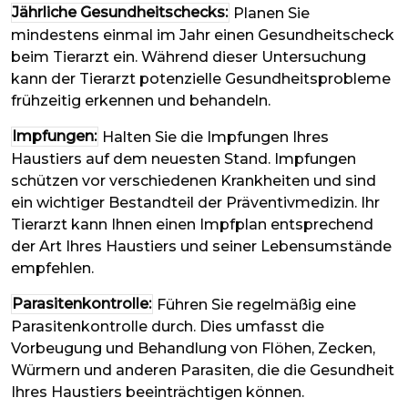
Jährliche Gesundheitschecks:
Planen Sie
mindestens einmal im Jahr einen Gesundheitscheck
beim Tierarzt ein. Während dieser Untersuchung
kann der Tierarzt potenzielle Gesundheitsprobleme
frühzeitig erkennen und behandeln.
Impfungen:
Halten Sie die Impfungen Ihres
Haustiers auf dem neuesten Stand. Impfungen
schützen vor verschiedenen Krankheiten und sind
ein wichtiger Bestandteil der Präventivmedizin. Ihr
Tierarzt kann Ihnen einen Impfplan entsprechend
der Art Ihres Haustiers und seiner Lebensumstände
empfehlen.
Parasitenkontrolle:
Führen Sie regelmäßig eine
Parasitenkontrolle durch. Dies umfasst die
Vorbeugung und Behandlung von Flöhen, Zecken,
Würmern und anderen Parasiten, die die Gesundheit
Ihres Haustiers beeinträchtigen können.