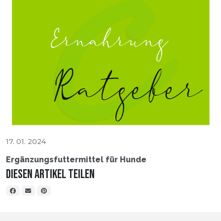
17. 01. 2024
Ergänzungsfuttermittel für Hunde
Diesen Artikel teilen