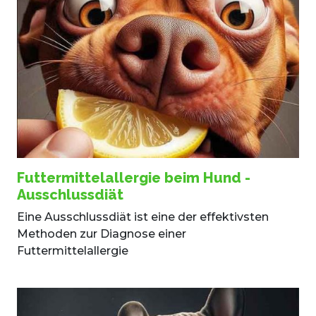
Futtermittelallergie beim Hund -
Ausschlussdiät
Eine Ausschlussdiät ist eine der effektivsten
Methoden zur Diagnose einer
Futtermittelallergie