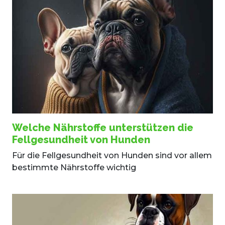
Welche Nährstoffe unterstützen die
Fellgesundheit von Hunden
Für die Fellgesundheit von Hunden sind vor allem
bestimmte Nährstoffe wichtig