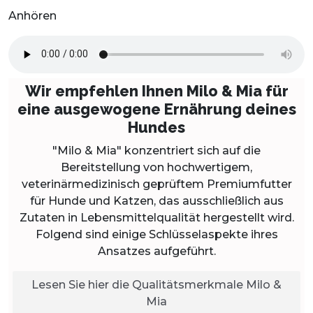
Anhören
Wir empfehlen Ihnen Milo & Mia für
eine ausgewogene Ernährung deines
Hundes
"Milo & Mia" konzentriert sich auf die
Bereitstellung von hochwertigem,
veterinärmedizinisch geprüftem Premiumfutter
für Hunde und Katzen, das ausschließlich aus
Zutaten in Lebensmittelqualität hergestellt wird.
Folgend sind einige Schlüsselaspekte ihres
Ansatzes aufgeführt.
Lesen Sie hier die Qualitätsmerkmale Milo &
Mia