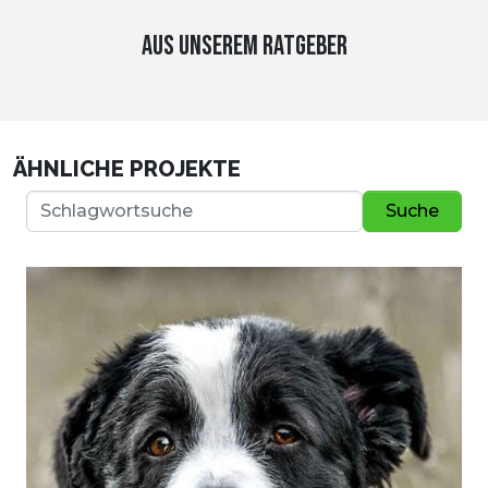
AUS UNSEREM RATGEBER
ÄHNLICHE PROJEKTE
Suche