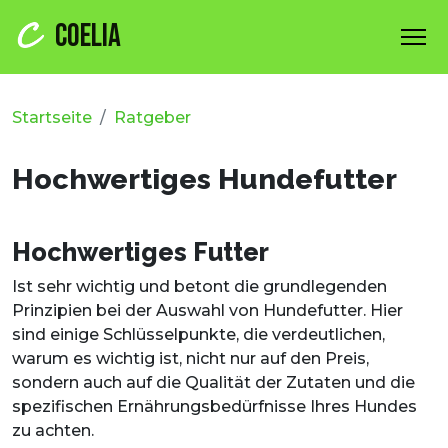
COELIA
Startseite
Ratgeber
Hochwertiges Hundefutter
Hochwertiges Futter
Ist sehr wichtig und betont die grundlegenden
Prinzipien bei der Auswahl von Hundefutter. Hier
sind einige Schlüsselpunkte, die verdeutlichen,
warum es wichtig ist, nicht nur auf den Preis,
sondern auch auf die Qualität der Zutaten und die
spezifischen Ernährungsbedürfnisse Ihres Hundes
zu achten.