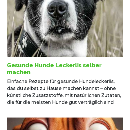
Gesunde Hunde Leckerlis selber
machen
Einfache Rezepte für gesunde Hundeleckerlis,
das du selbst zu Hause machen kannst – ohne
künstliche Zusatzstoffe, mit natürlichen Zutaten,
die für die meisten Hunde gut verträglich sind