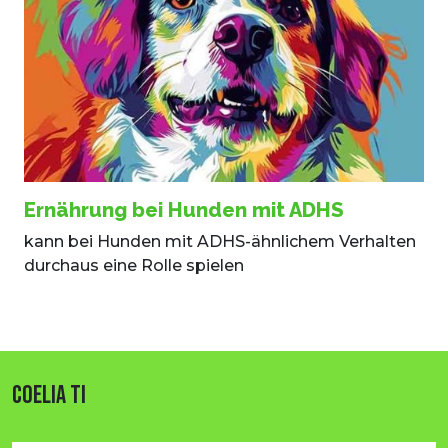
Ernährung bei Hunden mit ADHS
kann bei Hunden mit ADHS-ähnlichem Verhalten
durchaus eine Rolle spielen
COELIA TI