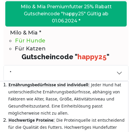
Milo & Mia Premiumfutter 25% Rabatt
Gutscheincode "happy25" Gültig ab
01.06.2024 *
Milo & Mia *
Für Hunde
Für Katzen
Gutscheincode "
happy25
"
*
Ernährungsbedürfnisse sind individuell:
Jeder Hund hat
unterschiedliche Ernährungsbedürfnisse, abhängig von
Faktoren wie Alter, Rasse, Größe, Aktivitätsniveau und
Gesundheitszustand. Eine Einheitslösung passt
möglicherweise nicht zu allen.
Hochwertige Proteine:
Die Proteinquelle ist entscheidend
für die Qualität des Futters. Hochwertiges Hundefutter