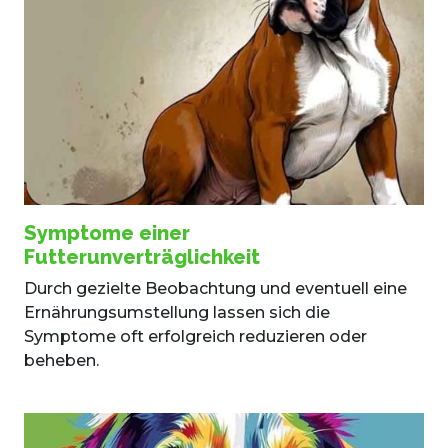
Symptome einer
Futterunverträglichkeit
Durch gezielte Beobachtung und eventuell eine
Ernährungsumstellung lassen sich die
Symptome oft erfolgreich reduzieren oder
beheben.