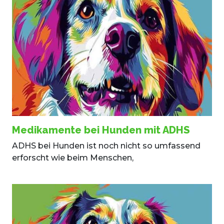
Medikamente bei Hunden mit ADHS
ADHS bei Hunden ist noch nicht so umfassend
erforscht wie beim Menschen,