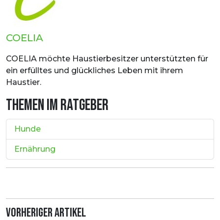
COELIA
COELIA möchte Haustierbesitzer unterstützten für
ein erfülltes und glückliches Leben mit ihrem
Haustier.
THEMEN IM RATGEBER
Hunde
Ernährung
Vorheriger Artikel