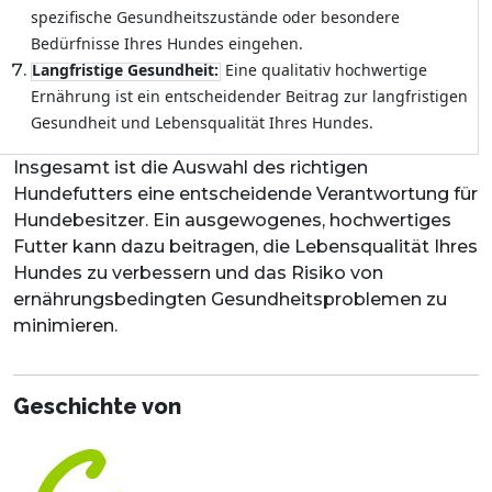
spezifische Gesundheitszustände oder besondere
Bedürfnisse Ihres Hundes eingehen.
Langfristige Gesundheit:
Eine qualitativ hochwertige
Ernährung ist ein entscheidender Beitrag zur langfristigen
Gesundheit und Lebensqualität Ihres Hundes.
Insgesamt ist die Auswahl des richtigen
Hundefutters eine entscheidende Verantwortung für
Hundebesitzer. Ein ausgewogenes, hochwertiges
Futter kann dazu beitragen, die Lebensqualität Ihres
Hundes zu verbessern und das Risiko von
ernährungsbedingten Gesundheitsproblemen zu
minimieren.
Geschichte von