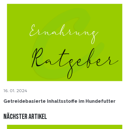
16. 01. 2024
Getreidebasierte Inhaltsstoffe im Hundefutter
Nächster Artikel