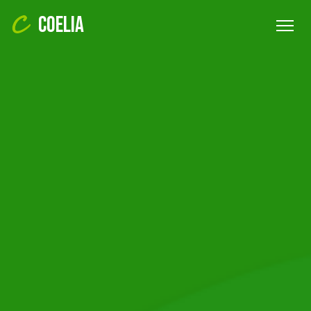
COELIA