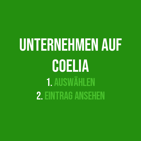
Unternehmen auf
COELIA
1.
AUSWÄHLEN
2.
EINTRAG ANSEHEN