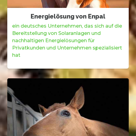
Energielösung von Enpal
ein deutsches Unternehmen, das sich auf die
Bereitstellung von Solaranlagen und
nachhaltigen Energielösungen für
Privatkunden und Unternehmen spezialisiert
hat