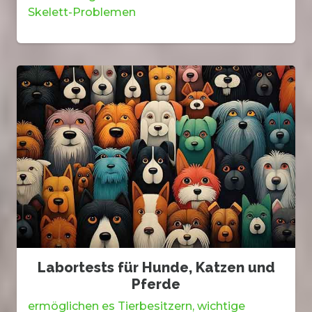
Skelett-Problemen
Labortests für Hunde, Katzen und
Pferde
ermöglichen es Tierbesitzern, wichtige