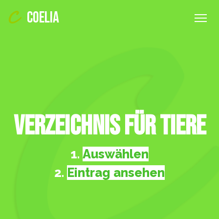
COELIA
Verzeichnis für Tiere
1.
Auswählen
2.
Eintrag ansehen