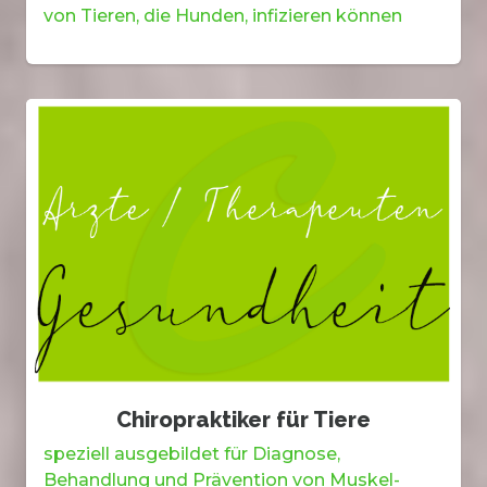
von Tieren, die Hunden, infizieren können
Chiropraktiker für Tiere
speziell ausgebildet für Diagnose,
Behandlung und Prävention von Muskel-