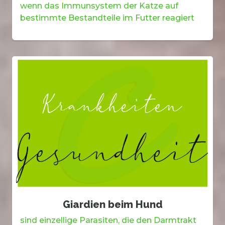
wenn das Immunsystem der Katze auf
bestimmte Bestandteile im Futter reagiert
Giardien beim Hund
sind einzellige Parasiten, die den Darmtrakt