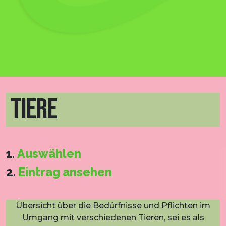
TIERE
1.
Auswählen
2.
Eintrag ansehen
Übersicht über die Bedürfnisse und Pflichten im
Umgang mit verschiedenen Tieren, sei es als