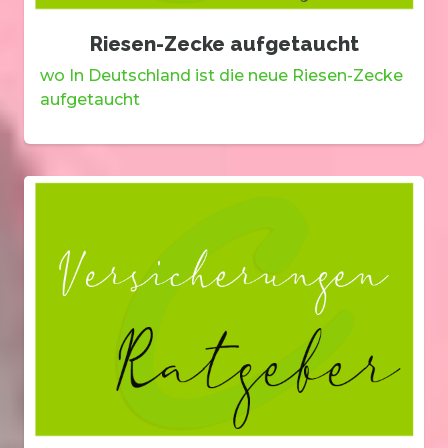
Riesen-Zecke aufgetaucht
wo In Deutschland ist die neue Riesen-Zecke
aufgetaucht