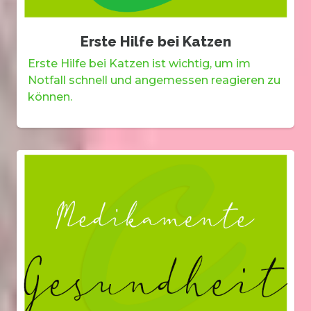
Erste Hilfe bei Katzen
Erste Hilfe bei Katzen ist wichtig, um im
Notfall schnell und angemessen reagieren zu
können.