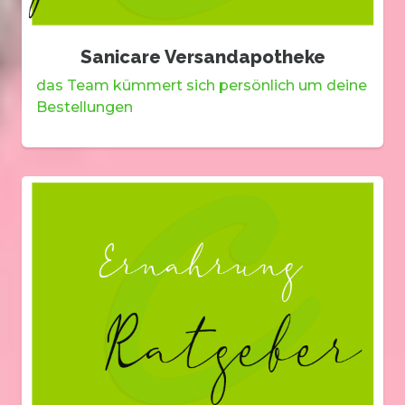
Sanicare Versandapotheke
das Team kümmert sich persönlich um deine
Bestellungen