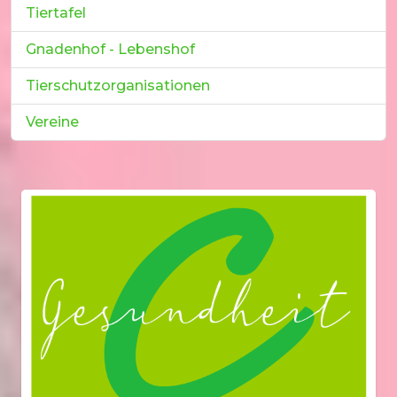
Tiertafel
Gnadenhof - Lebenshof
Tierschutzorganisationen
Vereine