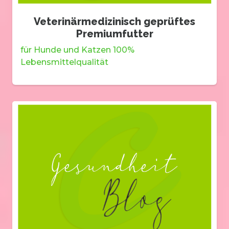
Veterinärmedizinisch geprüftes
Premiumfutter
für Hunde und Katzen 100%
Lebensmittelqualität