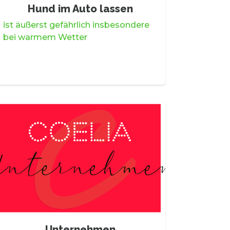
Hund im Auto lassen
ist äußerst gefährlich insbesondere
bei warmem Wetter
Unternehmen