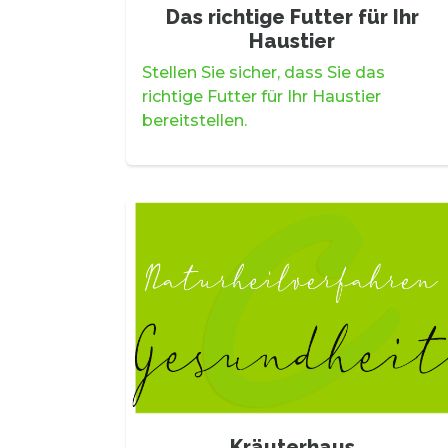
Das richtige Futter für Ihr
Haustier
Stellen Sie sicher, dass Sie das
richtige Futter für Ihr Haustier
bereitstellen.
Kräuterhaus