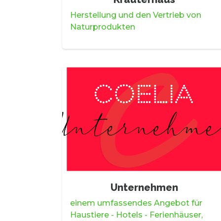
Herstellung und den Vertrieb von
Naturprodukten
Unternehmen
einem umfassendes Angebot für
Haustiere - Hotels - Ferienhäuser,