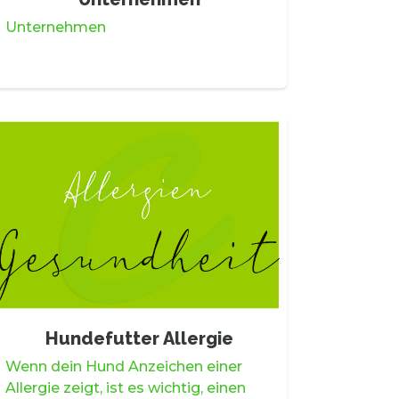
Unternehmen
Hundefutter Allergie
Wenn dein Hund Anzeichen einer
Allergie zeigt, ist es wichtig, einen