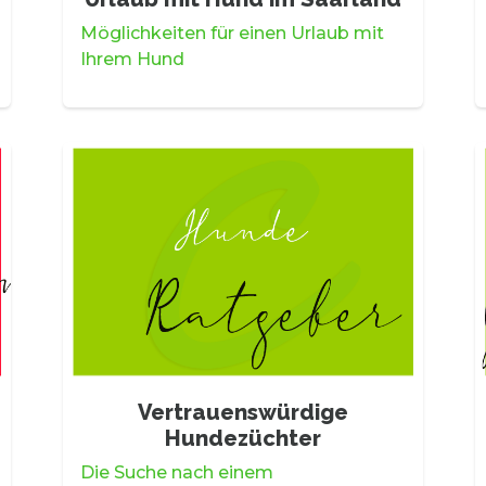
Möglichkeiten für einen Urlaub mit
Ihrem Hund
Vertrauenswürdige
Hundezüchter
Die Suche nach einem