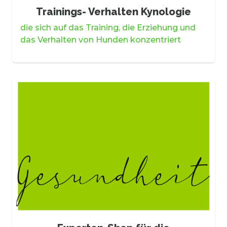
Trainings- Verhalten Kynologie
die sich auf das Training, die Erziehung und
das Verhalten von Hunden konzentriert