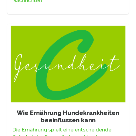
Nachrichten
Wie Ernährung Hundekrankheiten
beeinflussen kann
Die Ernährung spielt eine entscheidende