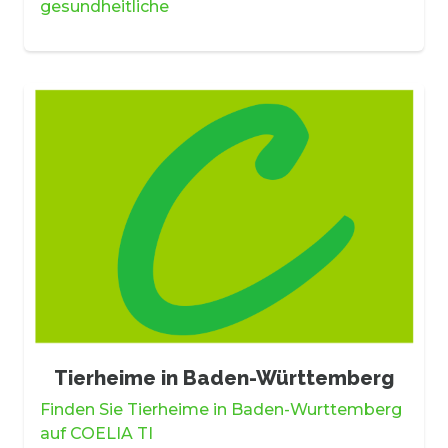
gesundheitliche
Tierheime in Baden-Württemberg
Finden Sie Tierheime in Baden-Wurttemberg
auf COELIA TI