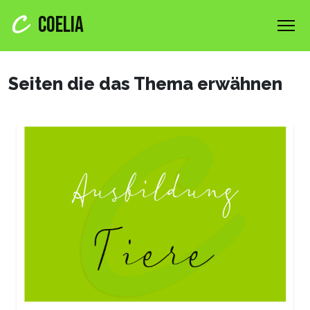
COELIA
Seiten die das Thema erwähnen