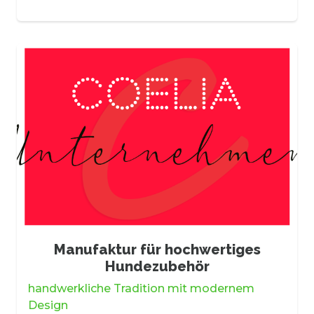
Manufaktur für hochwertiges
Hundezubehör
handwerkliche Tradition mit modernem
Design