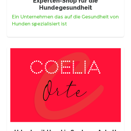
Experten-Shop für die
Hundegesundheit
Ein Unternehmen das auf die Gesundheit von
Hunden spezialisiert ist