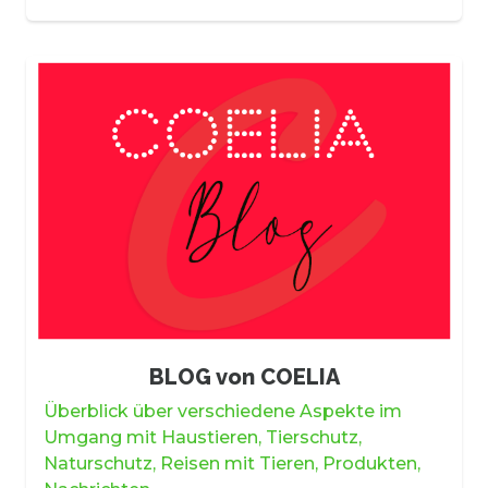
BLOG von COELIA
Überblick über verschiedene Aspekte im
Umgang mit Haustieren, Tierschutz,
Naturschutz, Reisen mit Tieren, Produkten,