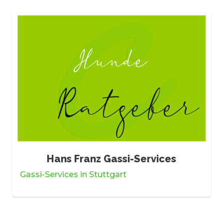
Hans Franz Gassi-Services
Gassi-Services in Stuttgart