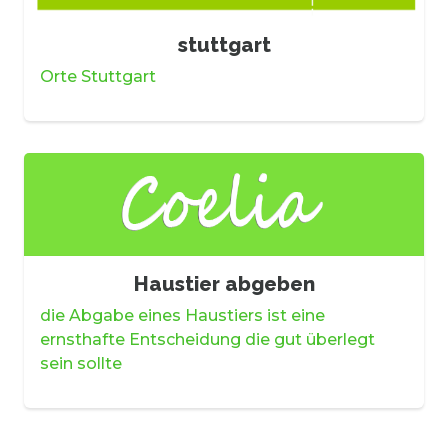
stuttgart
Orte Stuttgart
Haustier abgeben
die Abgabe eines Haustiers ist eine
ernsthafte Entscheidung die gut überlegt
sein sollte