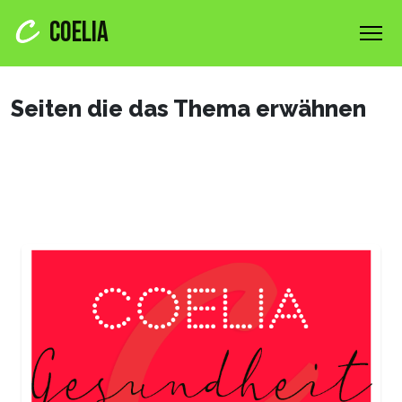
COELIA
Seiten die das Thema erwähnen