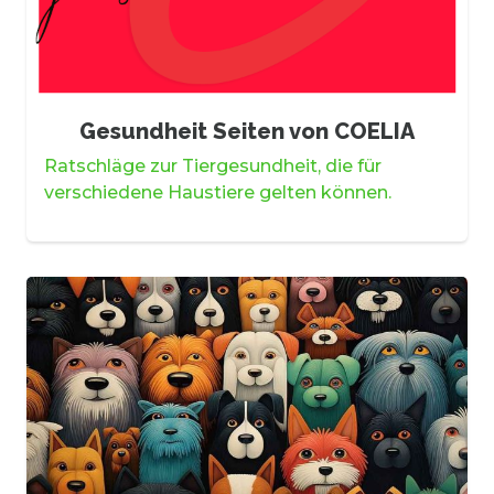
Gesundheit Seiten von COELIA
Ratschläge zur Tiergesundheit, die für
verschiedene Haustiere gelten können.