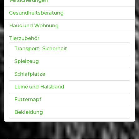
Versicherungen
Gesundheitsberatung
Haus und Wohnung
Tierzubehör
Transport- Sicherheit
Spielzeug
Schlafplätze
Leine und Halsband
Futternapf
Bekleidung