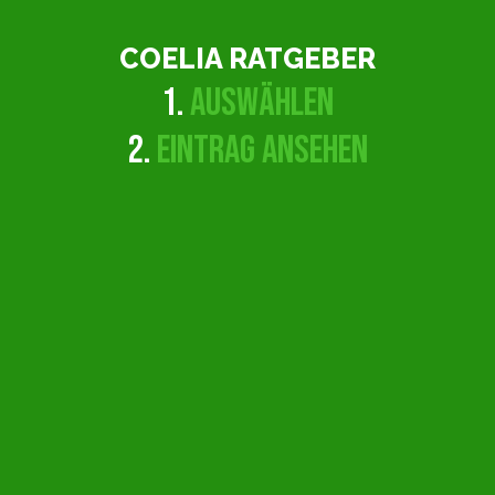
COELIA RATGEBER
1.
AUSWÄHLEN
2.
EINTRAG ANSEHEN