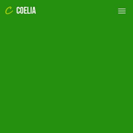
COELIA