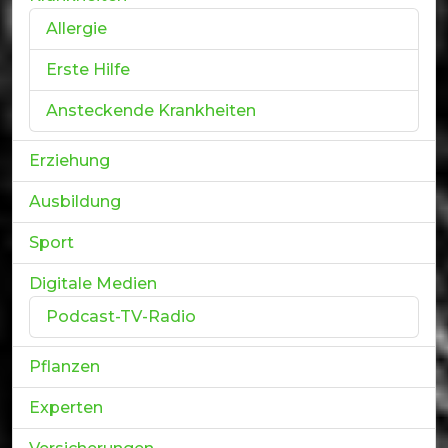
Allergie
Erste Hilfe
Ansteckende Krankheiten
Erziehung
Ausbildung
Sport
Digitale Medien
Podcast-TV-Radio
Pflanzen
Experten