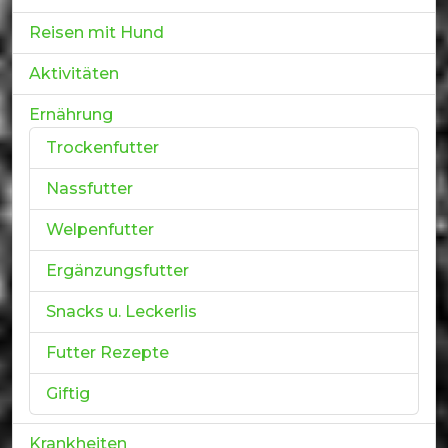
Reisen mit Hund
Aktivitäten
Ernährung
Trockenfutter
Nassfutter
Welpenfutter
Ergänzungsfutter
Snacks u. Leckerlis
Futter Rezepte
Giftig
Krankheiten