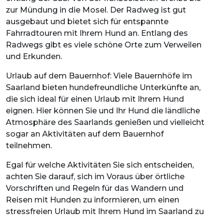
zur Mündung in die Mosel. Der Radweg ist gut
ausgebaut und bietet sich für entspannte
Fahrradtouren mit Ihrem Hund an. Entlang des
Radwegs gibt es viele schöne Orte zum Verweilen
und Erkunden.
Urlaub auf dem Bauernhof: Viele Bauernhöfe im
Saarland bieten hundefreundliche Unterkünfte an,
die sich ideal für einen Urlaub mit Ihrem Hund
eignen. Hier können Sie und Ihr Hund die ländliche
Atmosphäre des Saarlands genießen und vielleicht
sogar an Aktivitäten auf dem Bauernhof
teilnehmen.
Egal für welche Aktivitäten Sie sich entscheiden,
achten Sie darauf, sich im Voraus über örtliche
Vorschriften und Regeln für das Wandern und
Reisen mit Hunden zu informieren, um einen
stressfreien Urlaub mit Ihrem Hund im Saarland zu