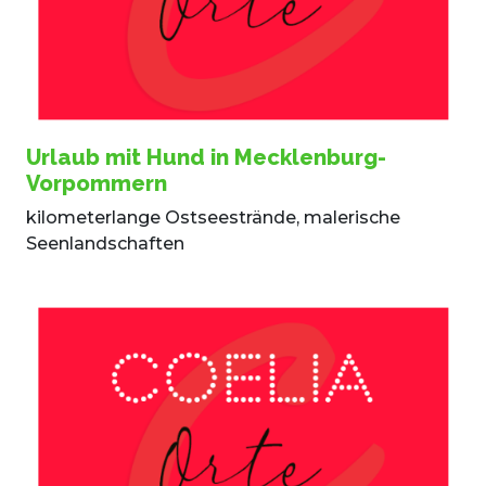
Urlaub mit Hund in Mecklenburg-
Vorpommern
kilometerlange Ostseestrände, malerische
Seenlandschaften