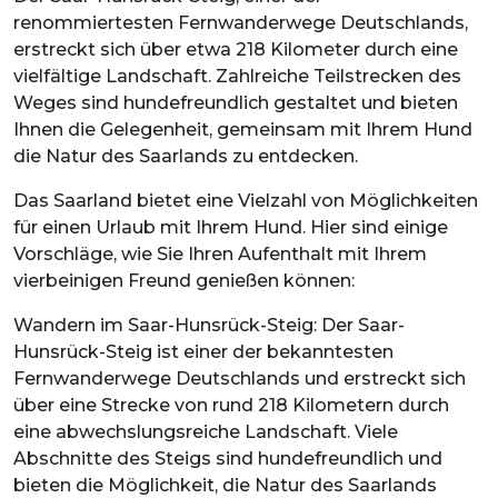
renommiertesten Fernwanderwege Deutschlands,
erstreckt sich über etwa 218 Kilometer durch eine
vielfältige Landschaft. Zahlreiche Teilstrecken des
Weges sind hundefreundlich gestaltet und bieten
Ihnen die Gelegenheit, gemeinsam mit Ihrem Hund
die Natur des Saarlands zu entdecken.
Das Saarland bietet eine Vielzahl von Möglichkeiten
für einen Urlaub mit Ihrem Hund. Hier sind einige
Vorschläge, wie Sie Ihren Aufenthalt mit Ihrem
vierbeinigen Freund genießen können:
Wandern im Saar-Hunsrück-Steig: Der Saar-
Hunsrück-Steig ist einer der bekanntesten
Fernwanderwege Deutschlands und erstreckt sich
über eine Strecke von rund 218 Kilometern durch
eine abwechslungsreiche Landschaft. Viele
Abschnitte des Steigs sind hundefreundlich und
bieten die Möglichkeit, die Natur des Saarlands