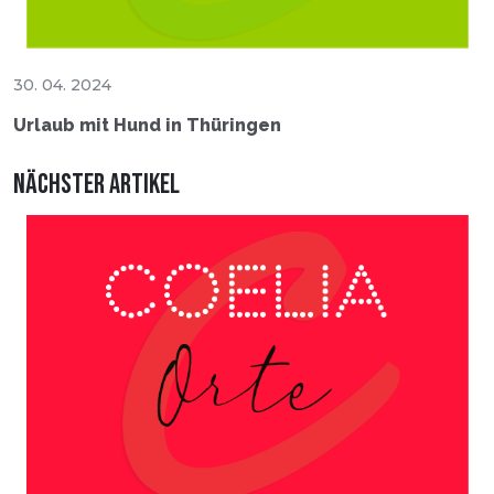
30. 04. 2024
Urlaub mit Hund in Thüringen
Nächster Artikel