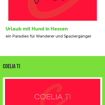
Urlaub mit Hund in Hessen
ein Paradies für Wanderer und Spaziergänger
COELIA TI