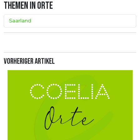
THEMEN IN ORTE
Saarland
Vorheriger Artikel