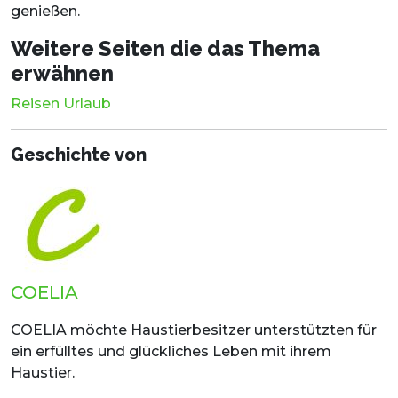
genießen.
Weitere Seiten die das Thema
erwähnen
Reisen Urlaub
Geschichte von
COELIA
COELIA möchte Haustierbesitzer unterstützten für
ein erfülltes und glückliches Leben mit ihrem
Haustier.