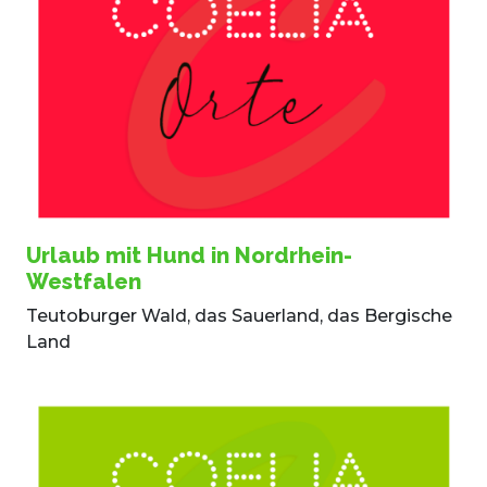
Urlaub mit Hund in Nordrhein-
Westfalen
Teutoburger Wald, das Sauerland, das Bergische
Land