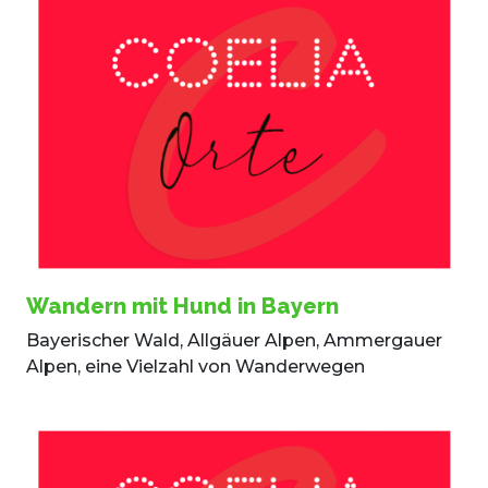
Wandern mit Hund in Bayern
Bayerischer Wald, Allgäuer Alpen, Ammergauer
Alpen, eine Vielzahl von Wanderwegen