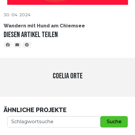
30. 04. 2024
Wandern mit Hund am Chiemsee
Diesen Artikel teilen
COELIA ORTE
ÄHNLICHE PROJEKTE
Suche